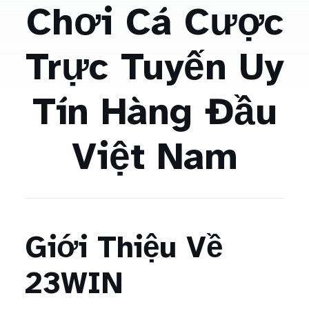
Chơi Cá Cược
Trực Tuyến Uy
Tín Hàng Đầu
Việt Nam
Giới Thiệu Về
23WIN