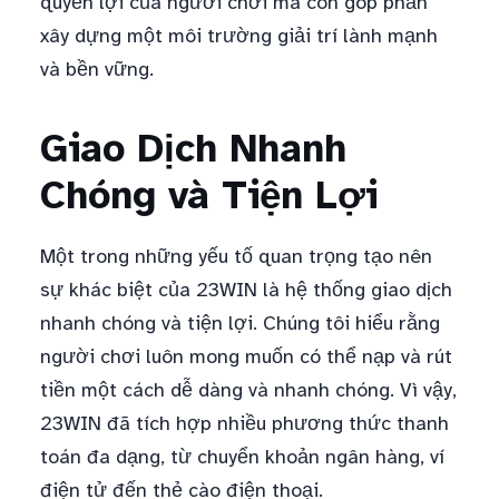
quyền lợi của người chơi mà còn góp phần
xây dựng một môi trường giải trí lành mạnh
và bền vững.
Giao Dịch Nhanh
Chóng và Tiện Lợi
Một trong những yếu tố quan trọng tạo nên
sự khác biệt của 23WIN là hệ thống giao dịch
nhanh chóng và tiện lợi. Chúng tôi hiểu rằng
người chơi luôn mong muốn có thể nạp và rút
tiền một cách dễ dàng và nhanh chóng. Vì vậy,
23WIN đã tích hợp nhiều phương thức thanh
toán đa dạng, từ chuyển khoản ngân hàng, ví
điện tử đến thẻ cào điện thoại.