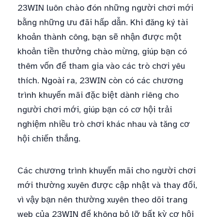
23WIN luôn chào đón những người chơi mới
bằng những ưu đãi hấp dẫn. Khi đăng ký tài
khoản thành công, bạn sẽ nhận được một
khoản tiền thưởng chào mừng, giúp bạn có
thêm vốn để tham gia vào các trò chơi yêu
thích. Ngoài ra, 23WIN còn có các chương
trình khuyến mãi đặc biệt dành riêng cho
người chơi mới, giúp bạn có cơ hội trải
nghiệm nhiều trò chơi khác nhau và tăng cơ
hội chiến thắng.
Các chương trình khuyến mãi cho người chơi
mới thường xuyên được cập nhật và thay đổi,
vì vậy bạn nên thường xuyên theo dõi trang
web của 23WIN để không bỏ lỡ bất kỳ cơ hội