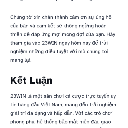
Chúng tôi xin chân thành cảm ơn sự ủng hộ
của bạn và cam kết sẽ không ngừng hoàn
thiện để đáp ứng mọi mong đợi của bạn. Hãy
tham gia vào 23WIN ngay hôm nay để trải
nghiệm những điều tuyệt vời mà chúng tôi
mang lại.
Kết Luận
23WIN là một sân chơi cá cược trực tuyến uy
tín hàng đầu Việt Nam, mang đến trải nghiệm
giải trí đa dạng và hấp dẫn. Với các trò chơi
phong phú, hệ thống bảo mật hiện đại, giao