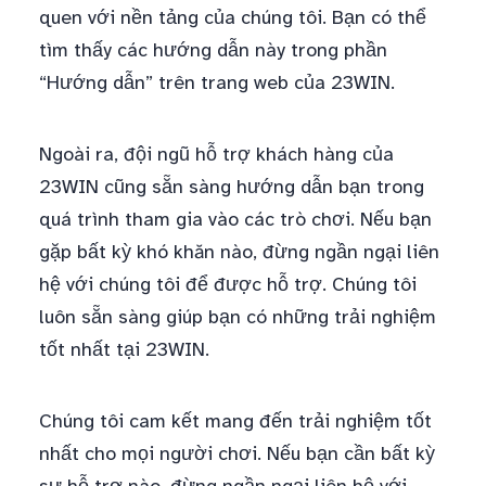
quen với nền tảng của chúng tôi. Bạn có thể
tìm thấy các hướng dẫn này trong phần
“Hướng dẫn” trên trang web của 23WIN.
Ngoài ra, đội ngũ hỗ trợ khách hàng của
23WIN cũng sẵn sàng hướng dẫn bạn trong
quá trình tham gia vào các trò chơi. Nếu bạn
gặp bất kỳ khó khăn nào, đừng ngần ngại liên
hệ với chúng tôi để được hỗ trợ. Chúng tôi
luôn sẵn sàng giúp bạn có những trải nghiệm
tốt nhất tại 23WIN.
Chúng tôi cam kết mang đến trải nghiệm tốt
nhất cho mọi người chơi. Nếu bạn cần bất kỳ