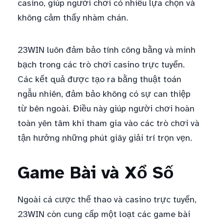
casino, giúp người chơi có nhiều lựa chọn và
không cảm thấy nhàm chán.
23WIN luôn đảm bảo tính công bằng và minh
bạch trong các trò chơi casino trực tuyến.
Các kết quả được tạo ra bằng thuật toán
ngẫu nhiên, đảm bảo không có sự can thiệp
từ bên ngoài. Điều này giúp người chơi hoàn
toàn yên tâm khi tham gia vào các trò chơi và
tận hưởng những phút giây giải trí trọn vẹn.
Game Bài và Xổ Số
Ngoài cá cược thể thao và casino trực tuyến,
23WIN còn cung cấp một loạt các game bài