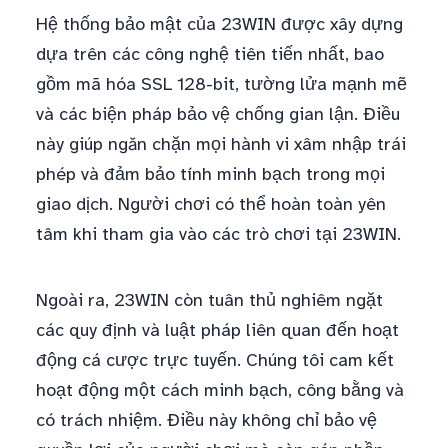
Hệ thống bảo mật của 23WIN được xây dựng
dựa trên các công nghệ tiên tiến nhất, bao
gồm mã hóa SSL 128-bit, tường lửa mạnh mẽ
và các biện pháp bảo vệ chống gian lận. Điều
này giúp ngăn chặn mọi hành vi xâm nhập trái
phép và đảm bảo tính minh bạch trong mọi
giao dịch. Người chơi có thể hoàn toàn yên
tâm khi tham gia vào các trò chơi tại 23WIN.
Ngoài ra, 23WIN còn tuân thủ nghiêm ngặt
các quy định và luật pháp liên quan đến hoạt
động cá cược trực tuyến. Chúng tôi cam kết
hoạt động một cách minh bạch, công bằng và
có trách nhiệm. Điều này không chỉ bảo vệ