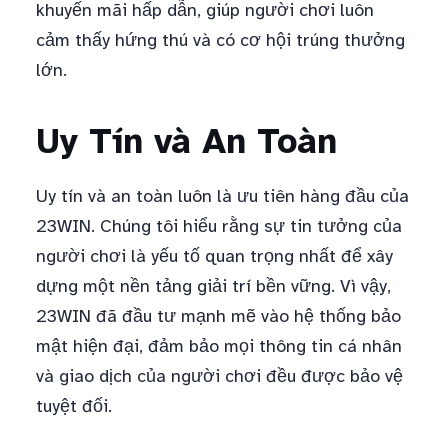
khuyến mãi hấp dẫn, giúp người chơi luôn
cảm thấy hứng thú và có cơ hội trúng thưởng
lớn.
Uy Tín và An Toàn
Uy tín và an toàn luôn là ưu tiên hàng đầu của
23WIN. Chúng tôi hiểu rằng sự tin tưởng của
người chơi là yếu tố quan trọng nhất để xây
dựng một nền tảng giải trí bền vững. Vì vậy,
23WIN đã đầu tư mạnh mẽ vào hệ thống bảo
mật hiện đại, đảm bảo mọi thông tin cá nhân
và giao dịch của người chơi đều được bảo vệ
tuyệt đối.