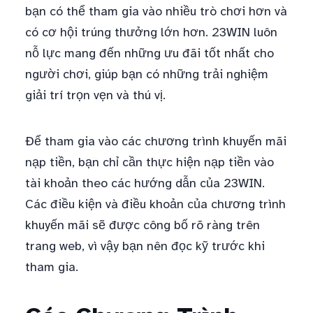
bạn có thể tham gia vào nhiều trò chơi hơn và
có cơ hội trúng thưởng lớn hơn. 23WIN luôn
nỗ lực mang đến những ưu đãi tốt nhất cho
người chơi, giúp bạn có những trải nghiệm
giải trí trọn vẹn và thú vị.
Để tham gia vào các chương trình khuyến mãi
nạp tiền, bạn chỉ cần thực hiện nạp tiền vào
tài khoản theo các hướng dẫn của 23WIN.
Các điều kiện và điều khoản của chương trình
khuyến mãi sẽ được công bố rõ ràng trên
trang web, vì vậy bạn nên đọc kỹ trước khi
tham gia.