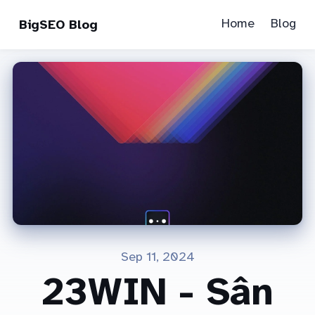
Home
Blog
BigSEO Blog
Sep 11, 2024
23WIN - Sân