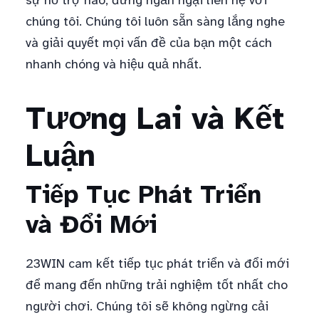
sự hỗ trợ nào, đừng ngần ngại liên hệ với
chúng tôi. Chúng tôi luôn sẵn sàng lắng nghe
và giải quyết mọi vấn đề của bạn một cách
nhanh chóng và hiệu quả nhất.
Tương Lai và Kết
Luận
Tiếp Tục Phát Triển
và Đổi Mới
23WIN cam kết tiếp tục phát triển và đổi mới
để mang đến những trải nghiệm tốt nhất cho
người chơi. Chúng tôi sẽ không ngừng cải