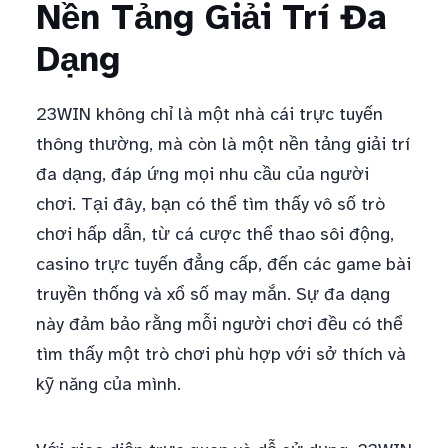
Nền Tảng Giải Trí Đa
Dạng
23WIN không chỉ là một nhà cái trực tuyến
thông thường, mà còn là một nền tảng giải trí
đa dạng, đáp ứng mọi nhu cầu của người
chơi. Tại đây, bạn có thể tìm thấy vô số trò
chơi hấp dẫn, từ cá cược thể thao sôi động,
casino trực tuyến đẳng cấp, đến các game bài
truyền thống và xổ số may mắn. Sự đa dạng
này đảm bảo rằng mỗi người chơi đều có thể
tìm thấy một trò chơi phù hợp với sở thích và
kỹ năng của mình.