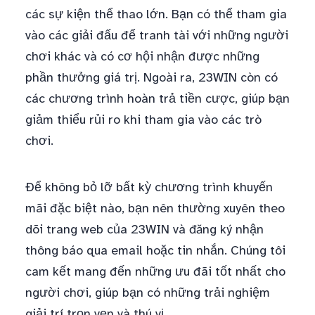
các sự kiện thể thao lớn. Bạn có thể tham gia
vào các giải đấu để tranh tài với những người
chơi khác và có cơ hội nhận được những
phần thưởng giá trị. Ngoài ra, 23WIN còn có
các chương trình hoàn trả tiền cược, giúp bạn
giảm thiểu rủi ro khi tham gia vào các trò
chơi.
Để không bỏ lỡ bất kỳ chương trình khuyến
mãi đặc biệt nào, bạn nên thường xuyên theo
dõi trang web của 23WIN và đăng ký nhận
thông báo qua email hoặc tin nhắn. Chúng tôi
cam kết mang đến những ưu đãi tốt nhất cho
người chơi, giúp bạn có những trải nghiệm
giải trí trọn vẹn và thú vị.