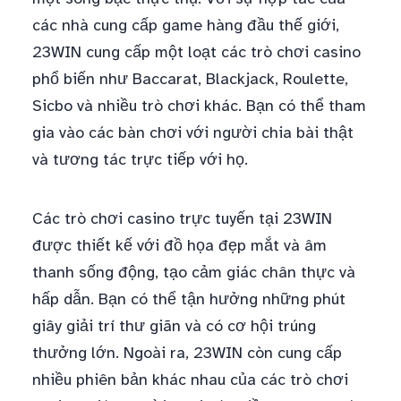
các nhà cung cấp game hàng đầu thế giới,
23WIN cung cấp một loạt các trò chơi casino
phổ biến như Baccarat, Blackjack, Roulette,
Sicbo và nhiều trò chơi khác. Bạn có thể tham
gia vào các bàn chơi với người chia bài thật
và tương tác trực tiếp với họ.
Các trò chơi casino trực tuyến tại 23WIN
được thiết kế với đồ họa đẹp mắt và âm
thanh sống động, tạo cảm giác chân thực và
hấp dẫn. Bạn có thể tận hưởng những phút
giây giải trí thư giãn và có cơ hội trúng
thưởng lớn. Ngoài ra, 23WIN còn cung cấp
nhiều phiên bản khác nhau của các trò chơi