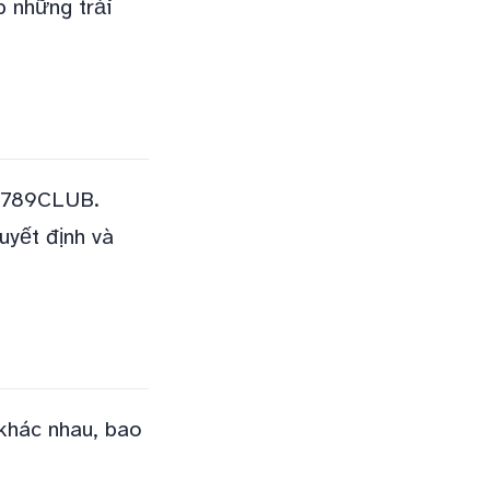
 những trải
a 789CLUB.
uyết định và
 khác nhau, bao