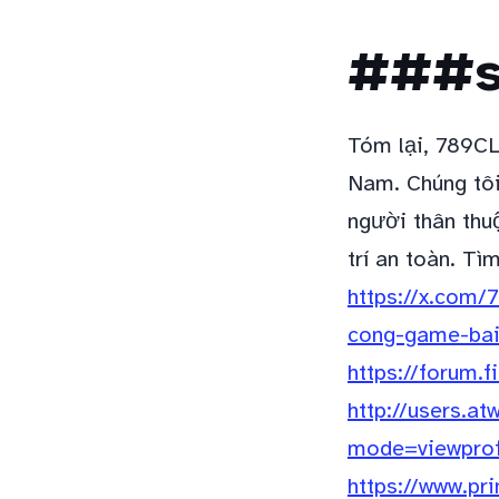
###sw
Tóm lại, 789CL
Nam. Chúng tôi 
người thân thuộ
trí an toàn. T
https://x.com
cong-game-bai
https://forum.
http://users.a
mode=viewpro
https://www.p