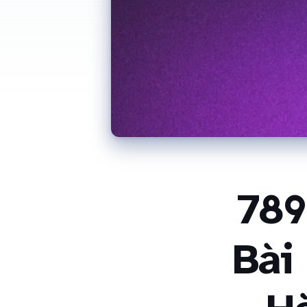
78
Bài