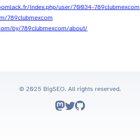
.joomlack.fr/index.php/user/70034-789clubmexcom
com/789clubmexcom
s.com/by/789clubmexcom/about/
© 2025 BigSEO. All rights reserved.
Follow on Mastodon
Follow on Twitter
Go to GitHub repo