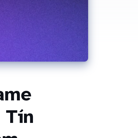
ame
 Tín