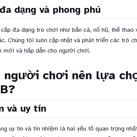
 đa dạng và phong phú
ấp đa dạng trò chơi như bắn cá, nổ hũ, thể thao
c. Chúng tôi luôn cập nhật và phát triển các trò 
m mới và hấp dẫn cho người chơi.
o người chơi nên lựa ch
UB?
 và uy tín
ằng uy tín và tin nhiệm là hai yếu tố quan trọng nh