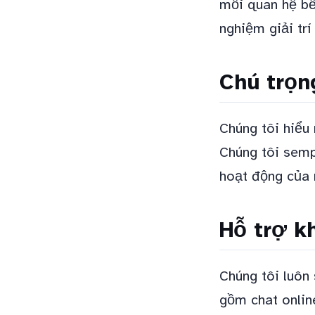
mối quan hệ bề
nghiệm giải trí
Chú trọn
Chúng tôi hiểu
Chúng tôi semp
hoạt động của 
Hỗ trợ k
Chúng tôi luôn
gồm chat online