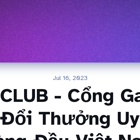
Jul 16, 2023
9CLUB - Cổng G
 Đổi Thưởng Uy