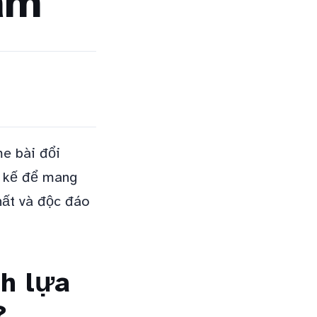
am
me bài đổi
t kế để mang
nhất và độc đáo
nh lựa
?