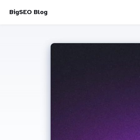
BigSEO Blog