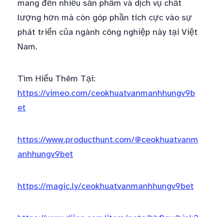
mang đến nhiều sản phẩm và dịch vụ chất
lượng hơn mà còn góp phần tích cực vào sự
phát triển của ngành công nghiệp này tại Việt
Nam.
Tìm Hiểu Thêm Tại:
https://vimeo.com/ceokhuatvanmanhhungv9b
et
https://www.producthunt.com/@ceokhuatvanm
anhhungv9bet
https://magic.ly/ceokhuatvanmanhhungv9bet