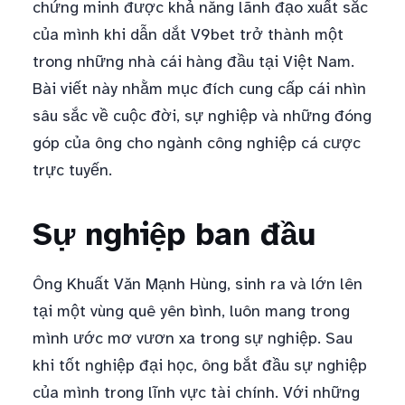
chứng minh được khả năng lãnh đạo xuất sắc
của mình khi dẫn dắt V9bet trở thành một
trong những nhà cái hàng đầu tại Việt Nam.
Bài viết này nhằm mục đích cung cấp cái nhìn
sâu sắc về cuộc đời, sự nghiệp và những đóng
góp của ông cho ngành công nghiệp cá cược
trực tuyến.
Sự nghiệp ban đầu
Ông Khuất Văn Mạnh Hùng, sinh ra và lớn lên
tại một vùng quê yên bình, luôn mang trong
mình ước mơ vươn xa trong sự nghiệp. Sau
khi tốt nghiệp đại học, ông bắt đầu sự nghiệp
của mình trong lĩnh vực tài chính. Với những