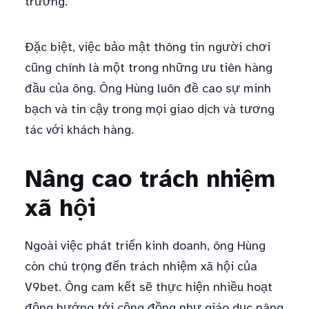
trường.
Đặc biệt, việc bảo mật thông tin người chơi
cũng chính là một trong những ưu tiên hàng
đầu của ông. Ông Hùng luôn đề cao sự minh
bạch và tin cậy trong mọi giao dịch và tương
tác với khách hàng.
Nâng cao trách nhiệm
xã hội
Ngoài việc phát triển kinh doanh, ông Hùng
còn chú trọng đến trách nhiệm xã hội của
V9bet. Ông cam kết sẽ thực hiện nhiều hoạt
động hướng tới cộng đồng như giáo dục nâng