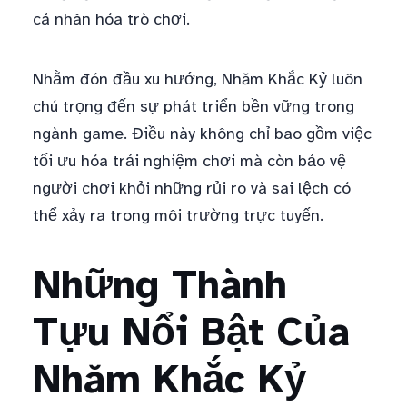
cá nhân hóa trò chơi.
Nhằm đón đầu xu hướng, Nhăm Khắc Kỷ luôn
chú trọng đến sự phát triển bền vững trong
ngành game. Điều này không chỉ bao gồm việc
tối ưu hóa trải nghiệm chơi mà còn bảo vệ
người chơi khỏi những rủi ro và sai lệch có
thể xảy ra trong môi trường trực tuyến.
Những Thành
Tựu Nổi Bật Của
Nhăm Khắc Kỷ