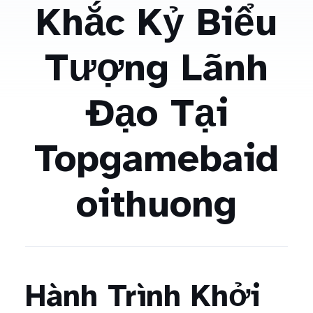
Khắc Kỷ Biểu
Tượng Lãnh
Đạo Tại
Topgamebaid
oithuong
Hành Trình Khởi