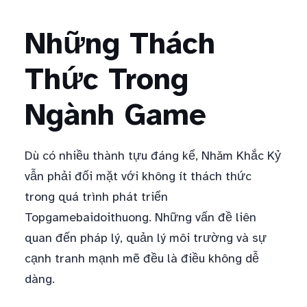
Những Thách
Thức Trong
Ngành Game
Dù có nhiều thành tựu đáng kể, Nhăm Khắc Kỷ
vẫn phải đối mặt với không ít thách thức
trong quá trình phát triển
Topgamebaidoithuong. Những vấn đề liên
quan đến pháp lý, quản lý môi trường và sự
cạnh tranh mạnh mẽ đều là điều không dễ
dàng.