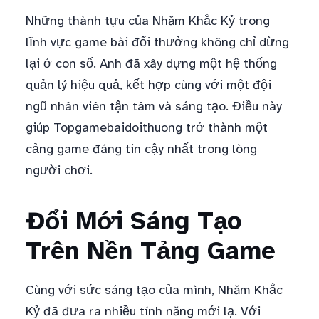
Những thành tựu của Nhăm Khắc Kỷ trong
lĩnh vực game bài đổi thưởng không chỉ dừng
lại ở con số. Anh đã xây dựng một hệ thống
quản lý hiệu quả, kết hợp cùng với một đội
ngũ nhân viên tận tâm và sáng tạo. Điều này
giúp Topgamebaidoithuong trở thành một
cảng game đáng tin cậy nhất trong lòng
người chơi.
Đổi Mới Sáng Tạo
Trên Nền Tảng Game
Cùng với sức sáng tạo của mình, Nhăm Khắc
Kỷ đã đưa ra nhiều tính năng mới lạ. Với