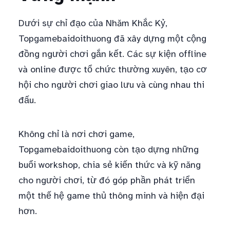
Dưới sự chỉ đạo của Nhăm Khắc Kỷ,
Topgamebaidoithuong đã xây dựng một cộng
đồng người chơi gắn kết. Các sự kiện offline
và online được tổ chức thường xuyên, tạo cơ
hội cho người chơi giao lưu và cùng nhau thi
đấu.
Không chỉ là nơi chơi game,
Topgamebaidoithuong còn tạo dựng những
buổi workshop, chia sẻ kiến thức và kỹ năng
cho người chơi, từ đó góp phần phát triển
một thế hệ game thủ thông minh và hiện đại
hơn.