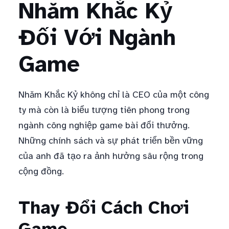
Nhăm Khắc Kỷ
Đối Với Ngành
Game
Nhăm Khắc Kỷ không chỉ là CEO của một công
ty mà còn là biểu tượng tiên phong trong
ngành công nghiệp game bài đổi thưởng.
Những chính sách và sự phát triển bền vững
của anh đã tạo ra ảnh hưởng sâu rộng trong
cộng đồng.
Thay Đổi Cách Chơi