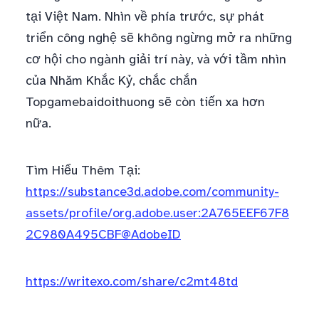
tại Việt Nam. Nhìn về phía trước, sự phát
triển công nghệ sẽ không ngừng mở ra những
cơ hội cho ngành giải trí này, và với tầm nhìn
của Nhăm Khắc Kỷ, chắc chắn
Topgamebaidoithuong sẽ còn tiến xa hơn
nữa.
Tìm Hiểu Thêm Tại:
https://substance3d.adobe.com/community-
assets/profile/org.adobe.user:2A765EEF67F8
2C980A495CBF@AdobeID
https://writexo.com/share/c2mt48td