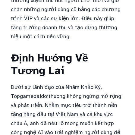
thường xuyên thu hút người chơi mới và giữ
chân những người dùng cũ bằng các chương
trình VIP và các sự kiện lớn. Điều này giúp
tăng trưởng doanh thu và tạo dựng thương
hiệu một cách bền vững.
Định Hướng Về
Tương Lai
Dưới sự lãnh đạo của Nhăm Khắc Kỷ,
Topgamebaidoithuong không ngừng mở rộng
và phát triển. Nhằm mục tiêu trở thành nền
tảng hàng đầu tại Việt Nam và cả khu vực
châu Á, anh đã nêu rõ mong muốn kết hợp
công nghệ AI vào trải nghiệm người dùng để