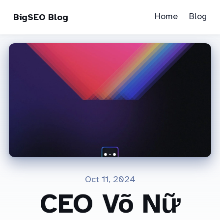
Home
Blog
BigSEO Blog
Oct 11, 2024
CEO Võ Nữ