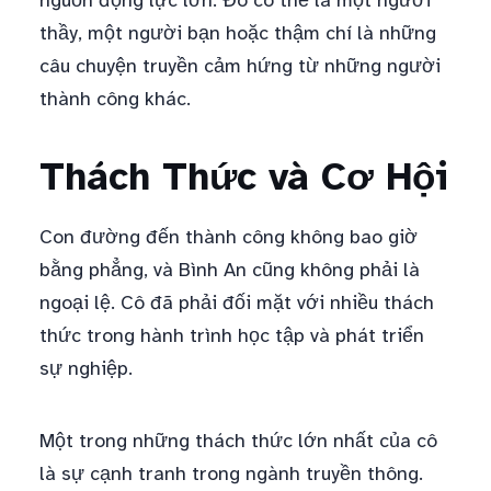
nguồn động lực lớn. Đó có thể là một người
thầy, một người bạn hoặc thậm chí là những
câu chuyện truyền cảm hứng từ những người
thành công khác.
Thách Thức và Cơ Hội
Con đường đến thành công không bao giờ
bằng phẳng, và Bình An cũng không phải là
ngoại lệ. Cô đã phải đối mặt với nhiều thách
thức trong hành trình học tập và phát triển
sự nghiệp.
Một trong những thách thức lớn nhất của cô
là sự cạnh tranh trong ngành truyền thông.