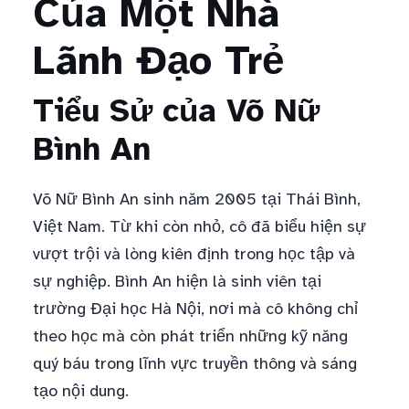
Của Một Nhà
Lãnh Đạo Trẻ
Tiểu Sử của Võ Nữ
Bình An
Võ Nữ Bình An sinh năm 2005 tại Thái Bình,
Việt Nam. Từ khi còn nhỏ, cô đã biểu hiện sự
vượt trội và lòng kiên định trong học tập và
sự nghiệp. Bình An hiện là sinh viên tại
trường Đại học Hà Nội, nơi mà cô không chỉ
theo học mà còn phát triển những kỹ năng
quý báu trong lĩnh vực truyền thông và sáng
tạo nội dung.