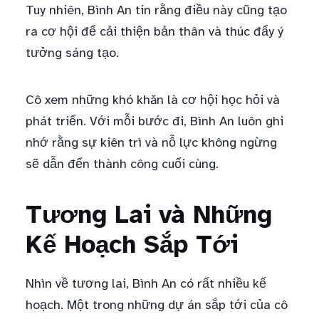
Tuy nhiên, Bình An tin rằng điều này cũng tạo
ra cơ hội để cải thiện bản thân và thúc đẩy ý
tưởng sáng tạo.
Cô xem những khó khăn là cơ hội học hỏi và
phát triển. Với mỗi bước đi, Bình An luôn ghi
nhớ rằng sự kiên trì và nỗ lực không ngừng
sẽ dẫn đến thành công cuối cùng.
Tương Lai và Những
Kế Hoạch Sắp Tới
Nhìn về tương lai, Bình An có rất nhiều kế
hoạch. Một trong những dự án sắp tới của cô