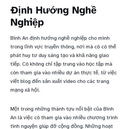
Định Hướng Nghề
Nghiệp
Bình An định hướng nghề nghiệp cho mình
trong lĩnh vực truyền thông, nơi mà cô có thể
phát huy tư duy sáng tạo và khả năng giao
tiếp. Cô không chỉ tập trung vào học tập mà
còn tham gia vào nhiều dự án thực tế, từ việc
viết blog đến sản xuất video cho các trang
mạng xã hội.
Một trong những thành tựu nổi bật của Bình
An là việc cô tham gia vào nhiều chương trình
tình nguyện giúp đỡ cộng đồng. Những hoạt