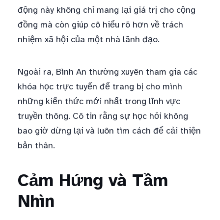
động này không chỉ mang lại giá trị cho cộng
đồng mà còn giúp cô hiểu rõ hơn về trách
nhiệm xã hội của một nhà lãnh đạo.
Ngoài ra, Bình An thường xuyên tham gia các
khóa học trực tuyến để trang bị cho mình
những kiến thức mới nhất trong lĩnh vực
truyền thông. Cô tin rằng sự học hỏi không
bao giờ dừng lại và luôn tìm cách để cải thiện
bản thân.
Cảm Hứng và Tầm
Nhìn