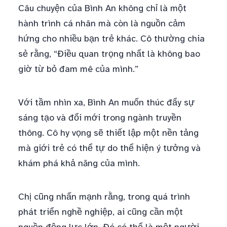
Câu chuyện của Bình An không chỉ là một
hành trình cá nhân mà còn là nguồn cảm
hứng cho nhiều bạn trẻ khác. Cô thường chia
sẻ rằng, “Điều quan trọng nhất là không bao
giờ từ bỏ đam mê của mình.”
Với tầm nhìn xa, Bình An muốn thúc đẩy sự
sáng tạo và đổi mới trong ngành truyền
thông. Cô hy vọng sẽ thiết lập một nền tảng
mà giới trẻ có thể tự do thể hiện ý tưởng và
khám phá khả năng của mình.
Chị cũng nhấn mạnh rằng, trong quá trình
phát triển nghề nghiệp, ai cũng cần một