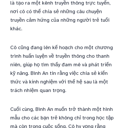
là tạo ra một kênh truyền thông trực tuyến,
nơi cô có thể chia sẻ những câu chuyện
truyền cảm hứng của những người trẻ tuổi
khác.
Cô cũng đang lên kế hoạch cho một chương
trình huấn luyện về truyền thông cho thanh
niên, giúp họ tìm thấy đam mê và phát triển
kỹ năng. Bình An tin rằng việc chia sẻ kiến
thức và kinh nghiệm với thế hệ sau là một
trách nhiệm quan trọng.
Cuối cùng, Bình An muốn trở thành một hình
mẫu cho các bạn trẻ không chỉ trong học tập
mà còn trong cuộc sống. Cô hy vọng rằng