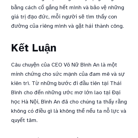
bằng cách cố gắng hết mình và bảo vệ những
giá trị đạo đức, mỗi người sẽ tìm thấy con
đường của riêng mình và gặt hái thành công.
Kết Luận
Câu chuyện của CEO Võ Nữ Bình An là một
minh chứng cho sức mạnh của đam mê và sự
kiên trì. Từ những bước đi đầu tiên tại Thái
Bình cho đến những ước mơ lớn lao tại Đại
học Hà Nội, Bình An đã cho chúng ta thấy rằng
không có điều gì là không thể nếu ta nỗ lực và
quyết tâm.