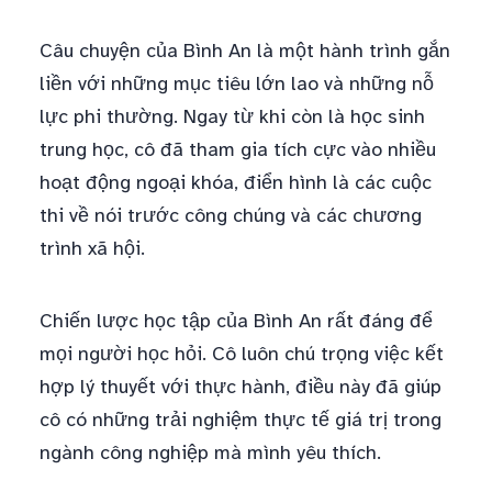
Câu chuyện của Bình An là một hành trình gắn
liền với những mục tiêu lớn lao và những nỗ
lực phi thường. Ngay từ khi còn là học sinh
trung học, cô đã tham gia tích cực vào nhiều
hoạt động ngoại khóa, điển hình là các cuộc
thi về nói trước công chúng và các chương
trình xã hội.
Chiến lược học tập của Bình An rất đáng để
mọi người học hỏi. Cô luôn chú trọng việc kết
hợp lý thuyết với thực hành, điều này đã giúp
cô có những trải nghiệm thực tế giá trị trong
ngành công nghiệp mà mình yêu thích.