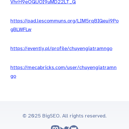
VhrH9eOQUOI9uMD22LT_Q
https://pad.lescommuns.org/LIM5rqBIQeui9Po
gBLWFLw
https://evently.pl/profile/chuyengiatramngo
https://mecabricks.com/user/chuyengiatramn
go
© 2025 BigSEO. All rights reserved.