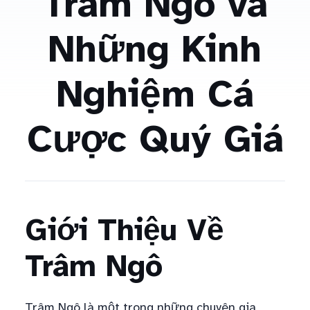
Trâm Ngô và
Những Kinh
Nghiệm Cá
Cược Quý Giá
Giới Thiệu Về
Trâm Ngô
Trâm Ngô là một trong những chuyên gia