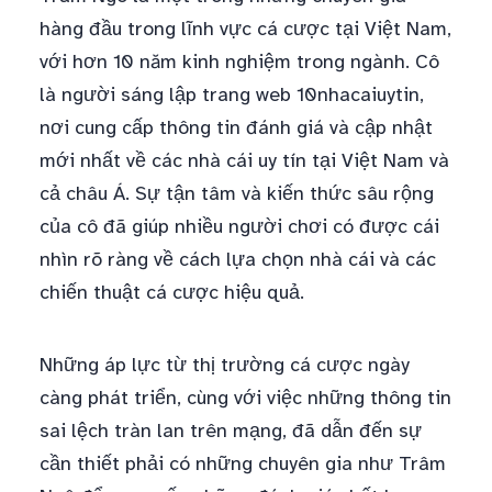
hàng đầu trong lĩnh vực cá cược tại Việt Nam,
với hơn 10 năm kinh nghiệm trong ngành. Cô
là người sáng lập trang web 10nhacaiuytin,
nơi cung cấp thông tin đánh giá và cập nhật
mới nhất về các nhà cái uy tín tại Việt Nam và
cả châu Á. Sự tận tâm và kiến thức sâu rộng
của cô đã giúp nhiều người chơi có được cái
nhìn rõ ràng về cách lựa chọn nhà cái và các
chiến thuật cá cược hiệu quả.
Những áp lực từ thị trường cá cược ngày
càng phát triển, cùng với việc những thông tin
sai lệch tràn lan trên mạng, đã dẫn đến sự
cần thiết phải có những chuyên gia như Trâm