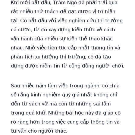
Khi mới bắt đầu, Trâm Ngô đã phải trải qua
rất nhiều thử thách để đạt được vị trí hiện
tại. Cô bắt đầu với việc nghiên cứu thị trường
cá cược, từ đó xây dựng kiến thức về cách
vận hành của nhiều sự kiện thể thao khác
nhau. Nhờ việc liên tục cập nhật thông tin và
phân tích xu hướng thị trường, cô đã tạo
dựng được niềm tin từ cộng đồng người chơi.
Sau nhiều năm làm việc trong ngành, cô chia
sẻ rằng kinh nghiệm quý giá nhất không chỉ
đến từ sách vở mà còn từ những sai lầm
trong quá khứ. Những bài học này đã giúp cô
rõ ràng hơn trong việc cung cấp thông tin và
tư vấn cho người khác.