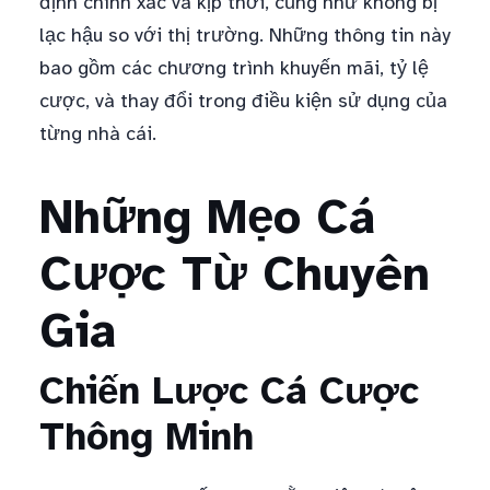
định chính xác và kịp thời, cũng như không bị
lạc hậu so với thị trường. Những thông tin này
bao gồm các chương trình khuyến mãi, tỷ lệ
cược, và thay đổi trong điều kiện sử dụng của
từng nhà cái.
Những Mẹo Cá
Cược Từ Chuyên
Gia
Chiến Lược Cá Cược
Thông Minh