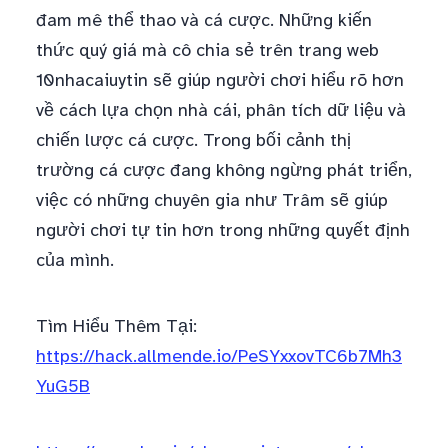
đam mê thể thao và cá cược. Những kiến
thức quý giá mà cô chia sẻ trên trang web
10nhacaiuytin sẽ giúp người chơi hiểu rõ hơn
về cách lựa chọn nhà cái, phân tích dữ liệu và
chiến lược cá cược. Trong bối cảnh thị
trường cá cược đang không ngừng phát triển,
việc có những chuyên gia như Trâm sẽ giúp
người chơi tự tin hơn trong những quyết định
của mình.
Tìm Hiểu Thêm Tại:
https://hack.allmende.io/PeSYxxovTC6b7Mh3
YuG5B