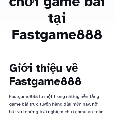
chơi game bài
tại
Fastgame888
Giới thiệu về
Fastgame888
Fastgame888 là một trong những nền tảng
game bài trực tuyến hàng đầu hiện nay, nổi
bật với những trải nghiệm chơi game an toàn