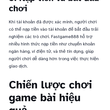
chơi
Khi tài khoản đã được xác minh, người chơi
có thể nạp tiền vào tài khoản để bắt đầu trải
nghiệm các trò chơi. Fastgame888 hỗ trợ
nhiều hình thức nạp tiền như chuyển khoản
ngân hàng, ví điện tử, và thẻ tín dụng, giúp
người chơi dễ dàng hơn trong việc thực hiện
giao dịch.
Chiến lược chơi
game bài hiệu