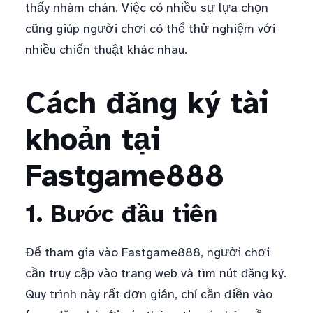
thấy nhàm chán. Việc có nhiều sự lựa chọn
cũng giúp người chơi có thể thử nghiệm với
nhiều chiến thuật khác nhau.
Cách đăng ký tài
khoản tại
Fastgame888
1. Bước đầu tiên
Để tham gia vào Fastgame888, người chơi
cần truy cập vào trang web và tìm nút đăng ký.
Quy trình này rất đơn giản, chỉ cần điền vào