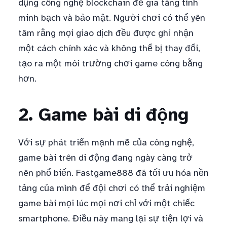
dụng công nghệ blockchain để gia tăng tính
minh bạch và bảo mật. Người chơi có thể yên
tâm rằng mọi giao dịch đều được ghi nhận
một cách chính xác và không thể bị thay đổi,
tạo ra một môi trường chơi game công bằng
hơn.
2. Game bài di động
Với sự phát triển mạnh mẽ của công nghệ,
game bài trên di động đang ngày càng trở
nên phổ biến. Fastgame888 đã tối ưu hóa nền
tảng của mình để đội chơi có thể trải nghiệm
game bài mọi lúc mọi nơi chỉ với một chiếc
smartphone. Điều này mang lại sự tiện lợi và