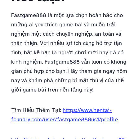
Fastgame888 là một lựa chọn hoàn hảo cho
những ai yêu thích game bài và muốn trải
nghiệm một cách chuyên nghiệp, an toàn và
thân thiện. Với nhiều lợi ích cùng hỗ trợ tận
tình, bất kể bạn là người chơi mới hay đã có
kinh nghiệm, Fastgame888 vẫn luôn có không
gian phù hợp cho bạn. Hãy tham gia ngay hôm
nay và khám phá những bí mật thú vị của thế
giới game bài trên nền tảng này!
Tìm Hiểu Thêm Tại:
https://www.hentai-
foundry.com/user/fastgame888us1/profile