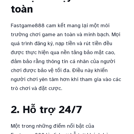
toàn
Fastgame888 cam kết mang lại một môi
trường chơi game an toàn và minh bạch. Mọi
quá trình đăng ký, nạp tiền và rút tiền đều
được thực hiện qua nền tảng bảo mật cao,
đảm bảo rằng thông tin cá nhân của người
chơi được bảo vệ tối đa. Điều này khiến
người chơi yên tâm hơn khi tham gia vào các
trò chơi và đặt cược.
2. Hỗ trợ 24/7
Một trong những điểm nổi bật của