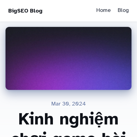
Home
Blog
BigSEO Blog
Mar 30, 2024
Kinh nghiệm