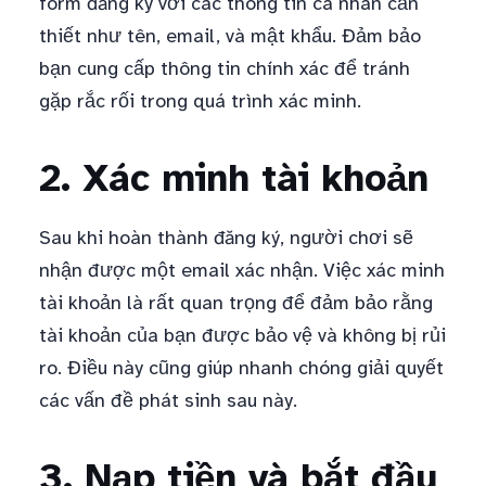
form đăng ký với các thông tin cá nhân cần
thiết như tên, email, và mật khẩu. Đảm bảo
bạn cung cấp thông tin chính xác để tránh
gặp rắc rối trong quá trình xác minh.
2. Xác minh tài khoản
Sau khi hoàn thành đăng ký, người chơi sẽ
nhận được một email xác nhận. Việc xác minh
tài khoản là rất quan trọng để đảm bảo rằng
tài khoản của bạn được bảo vệ và không bị rủi
ro. Điều này cũng giúp nhanh chóng giải quyết
các vấn đề phát sinh sau này.
3. Nạp tiền và bắt đầu