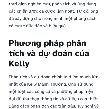
thời gian nghiên cứu, phân tích và ứng dụng
các chiến lược cá cược linh hoạt. Từ đó, ông
đã xây dựng cho riêng mình một phong cách
cá cược độc đáo và hiệu quả.
Phương pháp phân
tích và dự đoán của
Kelly
Phân tích và dự đoán chính là điểm mạnh lớn
nhất của Kelly Mạnh Thường. Ông sử dụng
một loạt các công cụ và phương pháp hiện
đại để thu thập thông tin và dữ liệu cần thiết.
Bằng cách phân tích các trận đấu, suy nghĩ về