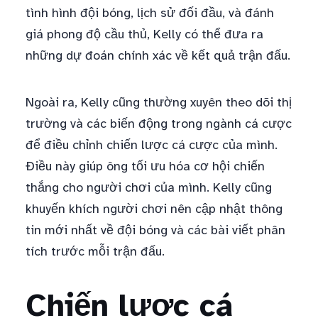
tình hình đội bóng, lịch sử đối đầu, và đánh
giá phong độ cầu thủ, Kelly có thể đưa ra
những dự đoán chính xác về kết quả trận đấu.
Ngoài ra, Kelly cũng thường xuyên theo dõi thị
trường và các biến động trong ngành cá cược
để điều chỉnh chiến lược cá cược của mình.
Điều này giúp ông tối ưu hóa cơ hội chiến
thắng cho người chơi của mình. Kelly cũng
khuyến khích người chơi nên cập nhật thông
tin mới nhất về đội bóng và các bài viết phân
tích trước mỗi trận đấu.
Chiến lược cá