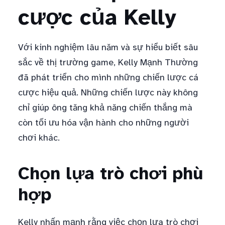
cược của Kelly
Với kinh nghiệm lâu năm và sự hiểu biết sâu
sắc về thị trường game, Kelly Mạnh Thường
đã phát triển cho mình những chiến lược cá
cược hiệu quả. Những chiến lược này không
chỉ giúp ông tăng khả năng chiến thắng mà
còn tối ưu hóa vận hành cho những người
chơi khác.
Chọn lựa trò chơi phù
hợp
Kelly nhấn mạnh rằng việc chọn lựa trò chơi