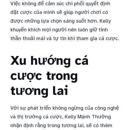
Việc không để cảm xúc chi phối quyết định
đặt cược của mình sẽ giúp người chơi có
được những lựa chọn sáng suốt hơn. Kelly
khuyến khích mọi người nên luôn giữ tinh
thần thoải mái và tự tin khi tham gia cá cược.
Xu hướng cá
cược trong
tương lai
Với sự phát triển không ngừng của công nghệ
và thị trường cá cược, Kelly Mạnh Thường
nhận định rằng trong tương lai, sẽ có thêm