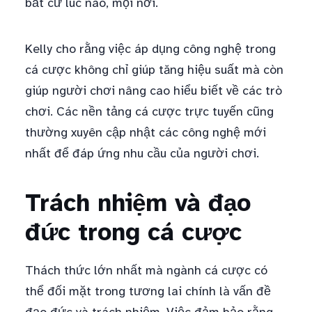
bất cứ lúc nào, mọi nơi.
Kelly cho rằng việc áp dụng công nghệ trong
cá cược không chỉ giúp tăng hiệu suất mà còn
giúp người chơi nâng cao hiểu biết về các trò
chơi. Các nền tảng cá cược trực tuyến cũng
thường xuyên cập nhật các công nghệ mới
nhất để đáp ứng nhu cầu của người chơi.
Trách nhiệm và đạo
đức trong cá cược
Thách thức lớn nhất mà ngành cá cược có
thể đối mặt trong tương lai chính là vấn đề