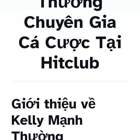
Thường
Chuyên Gia
Cá Cược Tại
Hitclub
Giới thiệu về
Kelly Mạnh
Thường