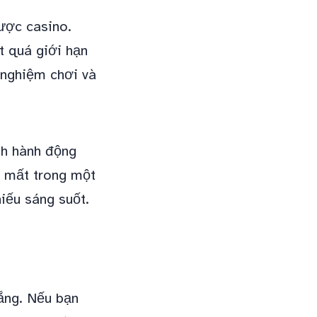
cược casino.
t quá giới hạn
 nghiệm chơi và
nh hành động
ã mất trong một
hiếu sáng suốt.
ắng. Nếu bạn