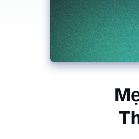
Mẹ
Th