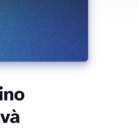
ino
 và