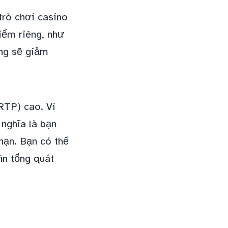
trò chơi casino
điểm riêng, như
ắng sẽ giảm
RTP) cao. Ví
 nghĩa là bạn
hạn. Bạn có thể
ìn tổng quát