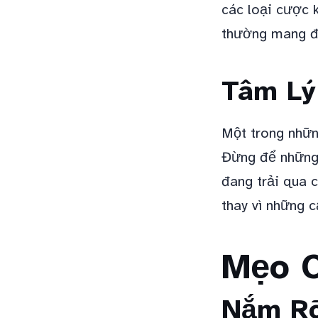
các loại cược 
thường mang đế
Tâm Lý
Một trong những
Đừng để những 
đang trải qua 
thay vì những 
Mẹo 
Nắm Rõ