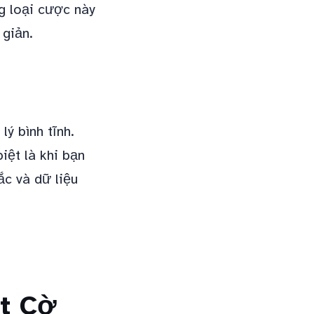
g loại cược này
giản.
ý bình tĩnh.
ệt là khi bạn
ắc và dữ liệu
t Cờ