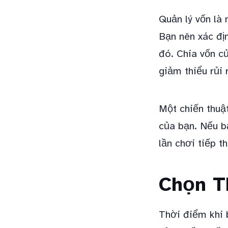
Quản lý vốn là
Bạn nên xác đị
đó. Chia vốn c
giảm thiểu rủi 
Một chiến thuậ
của bạn. Nếu b
lần chơi tiếp t
Chọn T
Thời điểm khi 