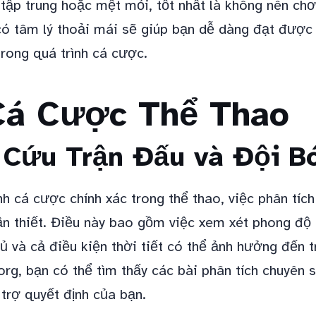
 tập trung hoặc mệt mỏi, tốt nhất là không nên chơ
 có tâm lý thoải mái sẽ giúp bạn dễ dàng đạt được
trong quá trình cá cược.
Cá Cược Thể Thao
 Cứu Trận Đấu và Đội B
h cá cược chính xác trong thể thao, việc phân tích
ần thiết. Điều này bao gồm việc xem xét phong độ 
ủ và cả điều kiện thời tiết có thể ảnh hưởng đến t
rg, bạn có thể tìm thấy các bài phân tích chuyên s
trợ quyết định của bạn.