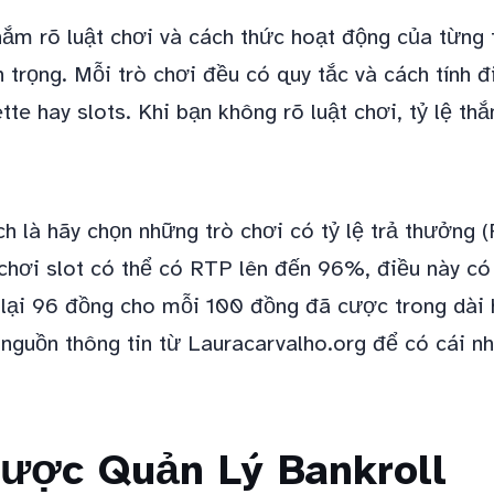
 nắm rõ luật chơi và cách thức hoạt động của từng 
n trọng. Mỗi trò chơi đều có quy tắc và cách tính 
ette hay slots. Khi bạn không rõ luật chơi, tỷ lệ th
h là hãy chọn những trò chơi có tỷ lệ trả thưởng (
 chơi slot có thể có RTP lên đến 96%, điều này có
 lại 96 đồng cho mỗi 100 đồng đã cược trong dài 
nguồn thông tin từ Lauracarvalho.org để có cái nh
Lược Quản Lý Bankroll