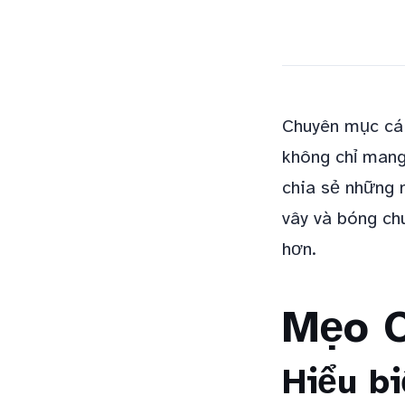
Chuyên mục cá 
không chỉ mang 
chia sẻ những 
vây và bóng ch
hơn.
Mẹo C
Hiểu bi