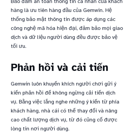
Bảo đảm an toàn thông tin cá nhân của khách
hàng là ưu tiên hàng đầu của Gemwin. Hệ
thống bảo mật thông tin được áp dụng các
công nghệ mã hóa hiện đại, đảm bảo mọi giao
dịch và dữ liệu người dùng đều được bảo vệ
tối ưu.
Phản hồi và cải tiến
Gemwin luôn khuyến khích người chơi gửi ý
kiến phản hồi để không ngừng cải tiến dịch
vụ. Bằng việc lắng nghe những ý kiến từ phía
khách hàng, nhà cái có thể thay đổi và nâng
cao chất lượng dịch vụ, từ đó củng cố được
lòng tin nơi người dùng.