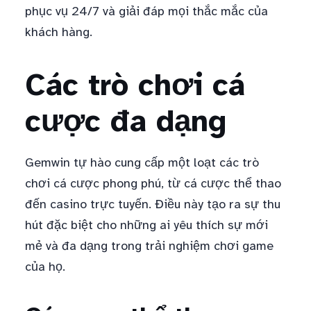
phục vụ 24/7 và giải đáp mọi thắc mắc của
khách hàng.
Các trò chơi cá
cược đa dạng
Gemwin tự hào cung cấp một loạt các trò
chơi cá cược phong phú, từ cá cược thể thao
đến casino trực tuyến. Điều này tạo ra sự thu
hút đặc biệt cho những ai yêu thích sự mới
mẻ và đa dạng trong trải nghiệm chơi game
của họ.