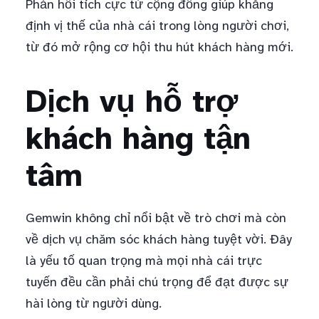
Phản hồi tích cực từ cộng đồng giúp khẳng
định vị thế của nhà cái trong lòng người chơi,
từ đó mở rộng cơ hội thu hút khách hàng mới.
Dịch vụ hỗ trợ
khách hàng tận
tâm
Gemwin không chỉ nổi bật về trò chơi mà còn
về dịch vụ chăm sóc khách hàng tuyệt vời. Đây
là yếu tố quan trọng mà mọi nhà cái trực
tuyến đều cần phải chú trọng để đạt được sự
hài lòng từ người dùng.