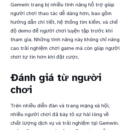
Gemwin trang bị nhiều tính năng hỗ trợ giúp
người chơi thao tác dễ dàng hơn, bao gồm
hướng dẫn chi tiết, hệ thống tìm kiếm, và chế
độ demo để người chơi luyện tập trước khi
tham gia. Những tính năng này không chỉ nâng
cao trải nghiệm chơi game mà còn giúp người
chơi tự tin hơn khi đặt cược.
Đánh giá từ người
chơi
Trên nhiều diễn đàn và trang mạng xã hội,
nhiều người chơi đã bày tỏ sự hài lòng về
chất lượng dịch vụ và trải nghiệm tại Gemwin.