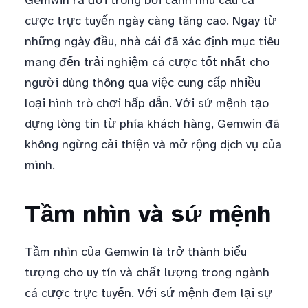
Gemwin ra đời trong bối cảnh nhu cầu cá
cược trực tuyến ngày càng tăng cao. Ngay từ
những ngày đầu, nhà cái đã xác định mục tiêu
mang đến trải nghiệm cá cược tốt nhất cho
người dùng thông qua việc cung cấp nhiều
loại hình trò chơi hấp dẫn. Với sứ mệnh tạo
dựng lòng tin từ phía khách hàng, Gemwin đã
không ngừng cải thiện và mở rộng dịch vụ của
mình.
Tầm nhìn và sứ mệnh
Tầm nhìn của Gemwin là trở thành biểu
tượng cho uy tín và chất lượng trong ngành
cá cược trực tuyến. Với sứ mệnh đem lại sự