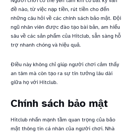
Người chơi có thể yên tâm khi có bất kỳ vấn
đề nào, từ việc nạp tiền, rút tiền cho đến
những câu hỏi về các chính sách bảo mật. Đội
ngũ nhân viên được đào tạo bài bản, am hiểu
sâu về các sản phẩm của Hitclub, sẵn sàng hỗ
trợ nhanh chóng và hiệu quả.
Điều này không chỉ giúp người chơi cảm thấy
an tâm mà còn tạo ra sự tin tưởng lâu dài
giữa họ với Hitclub.
Chính sách bảo mật
Hitclub nhấn mạnh tầm quan trọng của bảo
mật thông tin cá nhân của người chơi. Nhà