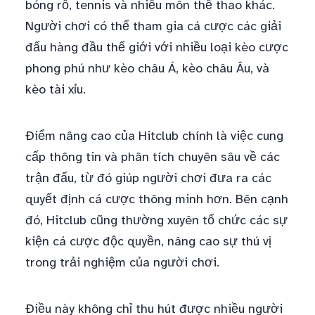
bóng rổ, tennis và nhiều môn thể thao khác.
Người chơi có thể tham gia cá cược các giải
đấu hàng đầu thế giới với nhiều loại kèo cược
phong phú như kèo châu Á, kèo châu Âu, và
kèo tài xỉu.
Điểm nâng cao của Hitclub chính là việc cung
cấp thông tin và phân tích chuyên sâu về các
trận đấu, từ đó giúp người chơi đưa ra các
quyết định cá cược thông minh hơn. Bên cạnh
đó, Hitclub cũng thường xuyên tổ chức các sự
kiện cá cược độc quyền, nâng cao sự thú vị
trong trải nghiệm của người chơi.
Điều này không chỉ thu hút được nhiều người