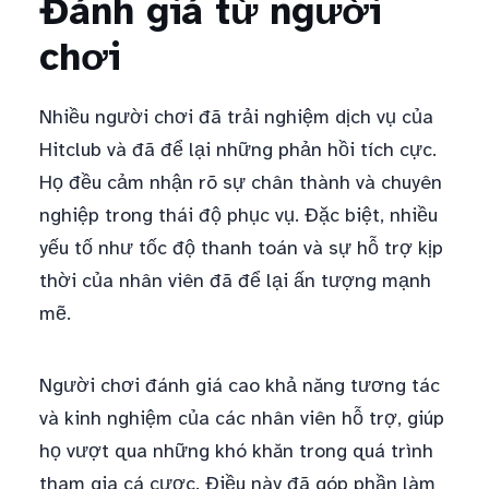
Đánh giá từ người
chơi
Nhiều người chơi đã trải nghiệm dịch vụ của
Hitclub và đã để lại những phản hồi tích cực.
Họ đều cảm nhận rõ sự chân thành và chuyên
nghiệp trong thái độ phục vụ. Đặc biệt, nhiều
yếu tố như tốc độ thanh toán và sự hỗ trợ kịp
thời của nhân viên đã để lại ấn tượng mạnh
mẽ.
Người chơi đánh giá cao khả năng tương tác
và kinh nghiệm của các nhân viên hỗ trợ, giúp
họ vượt qua những khó khăn trong quá trình
tham gia cá cược. Điều này đã góp phần làm