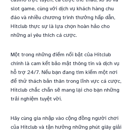
slot game, cùng với dịch vụ khách hàng chu
đáo và nhiều chương trình thưởng hấp dẫn,
Hitclub thực sự là lựa chọn hoàn hảo cho
những ai yêu thích cá cược.
Một trong những điểm nổi bật của Hitclub
chính là cam kết bảo mật thông tin và dịch vụ
hỗ trợ 24/7. Nếu bạn đang tìm kiếm một nơi
để thử thách bản thân trong lĩnh vực cá cược,
Hitclub chắc chắn sẽ mang lại cho bạn những
trải nghiệm tuyệt vời.
Hãy cùng gia nhập vào cộng đồng người chơi
của Hitclub và tận hưởng những phút giây giải