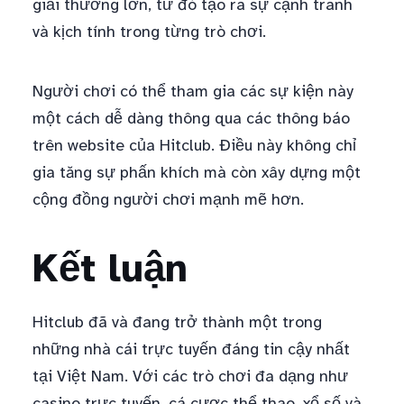
giải thưởng lớn, từ đó tạo ra sự cạnh tranh
và kịch tính trong từng trò chơi.
Người chơi có thể tham gia các sự kiện này
một cách dễ dàng thông qua các thông báo
trên website của Hitclub. Điều này không chỉ
gia tăng sự phấn khích mà còn xây dựng một
cộng đồng người chơi mạnh mẽ hơn.
Kết luận
Hitclub đã và đang trở thành một trong
những nhà cái trực tuyến đáng tin cậy nhất
tại Việt Nam. Với các trò chơi đa dạng như
casino trực tuyến, cá cược thể thao, xổ số và