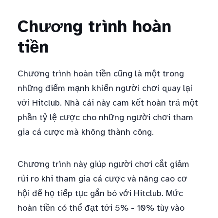
Chương trình hoàn
tiền
Chương trình hoàn tiền cũng là một trong
những điểm mạnh khiến người chơi quay lại
với Hitclub. Nhà cái này cam kết hoàn trả một
phần tỷ lệ cược cho những người chơi tham
gia cá cược mà không thành công.
Chương trình này giúp người chơi cắt giảm
rủi ro khi tham gia cá cược và nâng cao cơ
hội để họ tiếp tục gắn bó với Hitclub. Mức
hoàn tiền có thể đạt tới 5% - 10% tùy vào