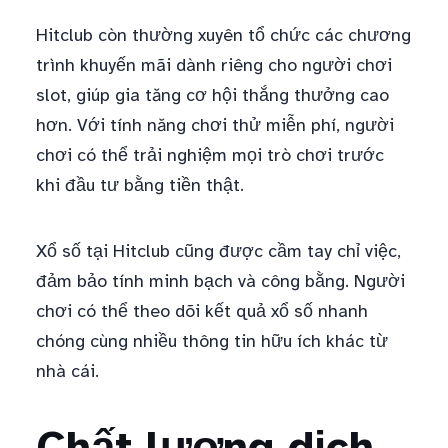
Hitclub còn thường xuyên tổ chức các chương
trình khuyến mãi dành riêng cho người chơi
slot, giúp gia tăng cơ hội thắng thưởng cao
hơn. Với tính năng chơi thử miễn phí, người
chơi có thể trải nghiệm mọi trò chơi trước
khi đầu tư bằng tiền thật.
Xổ số tại Hitclub cũng được cầm tay chỉ việc,
đảm bảo tính minh bạch và công bằng. Người
chơi có thể theo dõi kết quả xổ số nhanh
chóng cùng nhiều thông tin hữu ích khác từ
nhà cái.
Chất lượng dịch