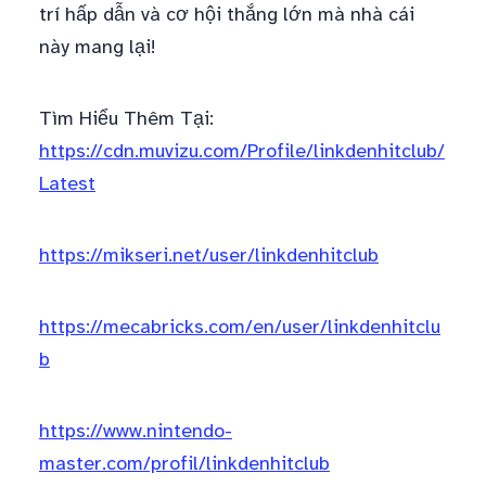
trí hấp dẫn và cơ hội thắng lớn mà nhà cái
này mang lại!
Tìm Hiểu Thêm Tại:
https://cdn.muvizu.com/Profile/linkdenhitclub/
Latest
https://mikseri.net/user/linkdenhitclub
https://mecabricks.com/en/user/linkdenhitclu
b
https://www.nintendo-
master.com/profil/linkdenhitclub