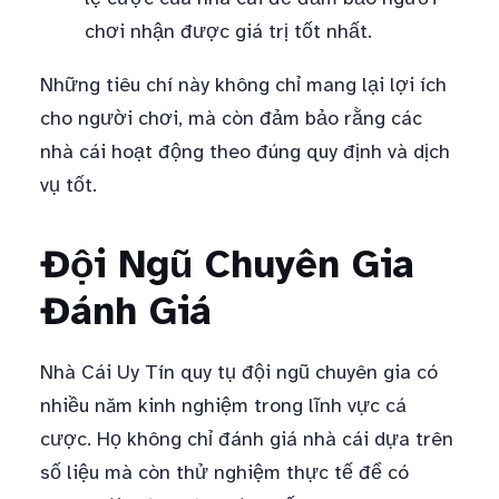
chơi nhận được giá trị tốt nhất.
Những tiêu chí này không chỉ mang lại lợi ích
cho người chơi, mà còn đảm bảo rằng các
nhà cái hoạt động theo đúng quy định và dịch
vụ tốt.
Đội Ngũ Chuyên Gia
Đánh Giá
Nhà Cái Uy Tín quy tụ đội ngũ chuyên gia có
nhiều năm kinh nghiệm trong lĩnh vực cá
cược. Họ không chỉ đánh giá nhà cái dựa trên
số liệu mà còn thử nghiệm thực tế để có