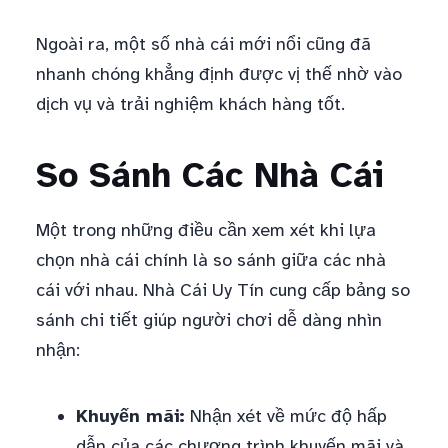
Ngoài ra, một số nhà cái mới nổi cũng đã
nhanh chóng khẳng định được vị thế nhờ vào
dịch vụ và trải nghiệm khách hàng tốt.
So Sánh Các Nhà Cái
Một trong những điều cần xem xét khi lựa
chọn nhà cái chính là so sánh giữa các nhà
cái với nhau. Nhà Cái Uy Tín cung cấp bảng so
sánh chi tiết giúp người chơi dễ dàng nhìn
nhận:
Khuyến mãi:
Nhận xét về mức độ hấp
dẫn của các chương trình khuyến mãi và