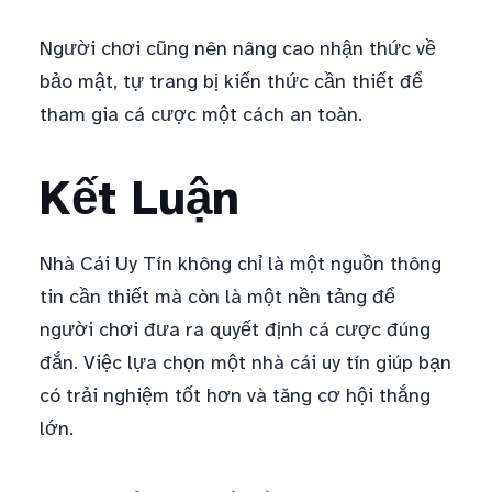
Người chơi cũng nên nâng cao nhận thức về
bảo mật, tự trang bị kiến thức cần thiết để
tham gia cá cược một cách an toàn.
Kết Luận
Nhà Cái Uy Tín không chỉ là một nguồn thông
tin cần thiết mà còn là một nền tảng để
người chơi đưa ra quyết định cá cược đúng
đắn. Việc lựa chọn một nhà cái uy tín giúp bạn
có trải nghiệm tốt hơn và tăng cơ hội thắng
lớn.