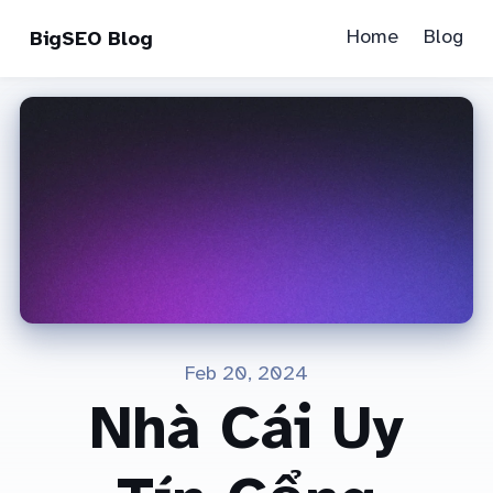
Home
Blog
BigSEO Blog
Feb 20, 2024
Nhà Cái Uy