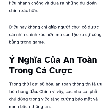
liệu nhanh chóng và đưa ra những dự đoán
chính xác hơn.
Điều này không chỉ giúp người chơi có được
cái nhìn chính xác hơn mà còn tạo ra sự công
bằng trong game.
Ý Nghĩa Của An Toàn
Trong Cá Cược
Trong thời đại số hóa, an toàn thông tin là ưu
tiên hàng đầu. Chính vì vậy, các nhà cái phải
chủ động trong việc tăng cường bảo mật và
minh bạch thông tin.