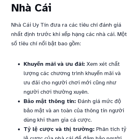
Nhà Cái
Nhà Cái Uy Tín đưa ra các tiêu chí đánh giá
nhất định trước khi xếp hạng các nhà cái. Một
số tiêu chí nổi bật bao gồm:
Khuyến mãi và ưu đãi:
Xem xét chất
lượng các chương trình khuyến mãi và
ưu đãi cho người chơi mới cũng như
người chơi thường xuyên.
Bảo mật thông tin:
Đánh giá mức độ
bảo mật và an toàn của thông tin người
dùng khi tham gia cá cược.
Tỷ lệ cược và thị trường:
Phân tích tỷ
lệ cược của nhà cái để đảm bảo người