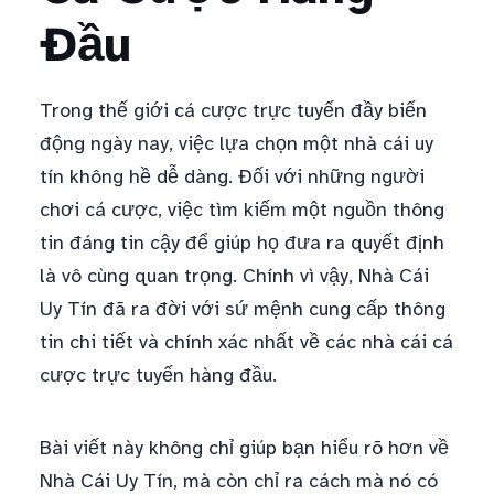
Đầu
Trong thế giới cá cược trực tuyến đầy biến
động ngày nay, việc lựa chọn một nhà cái uy
tín không hề dễ dàng. Đối với những người
chơi cá cược, việc tìm kiếm một nguồn thông
tin đáng tin cậy để giúp họ đưa ra quyết định
là vô cùng quan trọng. Chính vì vậy, Nhà Cái
Uy Tín đã ra đời với sứ mệnh cung cấp thông
tin chi tiết và chính xác nhất về các nhà cái cá
cược trực tuyến hàng đầu.
Bài viết này không chỉ giúp bạn hiểu rõ hơn về
Nhà Cái Uy Tín, mà còn chỉ ra cách mà nó có