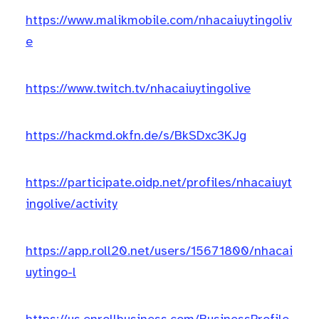
https://www.malikmobile.com/nhacaiuytingoliv
e
https://www.twitch.tv/nhacaiuytingolive
https://hackmd.okfn.de/s/BkSDxc3KJg
https://participate.oidp.net/profiles/nhacaiuyt
ingolive/activity
https://app.roll20.net/users/15671800/nhacai
uytingo-l