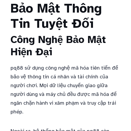
Bảo Mật Thông
Tin Tuyệt Đối
Công Nghệ Bảo Mật
Hiện Đại
pq88 sử dụng công nghệ mã hóa tiên tiến để
bảo vệ thông tin cá nhân và tài chính của
người chơi. Mọi dữ liệu chuyển giao giữa
người dùng và máy chủ đều được mã hóa để
ngăn chặn hành vi xâm phạm và truy cập trái
phép.