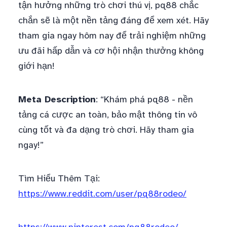
tận hưởng những trò chơi thú vị, pq88 chắc
chắn sẽ là một nền tảng đáng để xem xét. Hãy
tham gia ngay hôm nay để trải nghiệm những
ưu đãi hấp dẫn và cơ hội nhận thưởng không
giới hạn!
Meta Description
: “Khám phá pq88 - nền
tảng cá cược an toàn, bảo mật thông tin vô
cùng tốt và đa dạng trò chơi. Hãy tham gia
ngay!”
Tìm Hiểu Thêm Tại:
https://www.reddit.com/user/pq88rodeo/