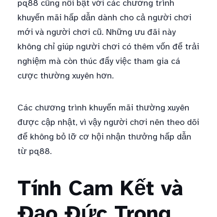
pq88 cũng nổi bật với các chương trình
khuyến mãi hấp dẫn dành cho cả người chơi
mới và người chơi cũ. Những ưu đãi này
không chỉ giúp người chơi có thêm vốn để trải
nghiệm mà còn thúc đẩy việc tham gia cá
cược thường xuyên hơn.
Các chương trình khuyến mãi thường xuyên
được cập nhật, vì vậy người chơi nên theo dõi
để không bỏ lỡ cơ hội nhận thưởng hấp dẫn
từ pq88.
Tính Cam Kết và
Đạo Đức Trong