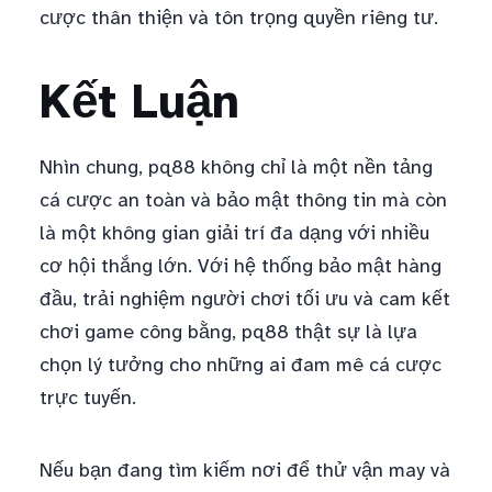
cược thân thiện và tôn trọng quyền riêng tư.
Kết Luận
Nhìn chung, pq88 không chỉ là một nền tảng
cá cược an toàn và bảo mật thông tin mà còn
là một không gian giải trí đa dạng với nhiều
cơ hội thắng lớn. Với hệ thống bảo mật hàng
đầu, trải nghiệm người chơi tối ưu và cam kết
chơi game công bằng, pq88 thật sự là lựa
chọn lý tưởng cho những ai đam mê cá cược
trực tuyến.
Nếu bạn đang tìm kiếm nơi để thử vận may và