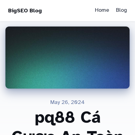
Home
Blog
BigSEO Blog
May 26, 2024
pq88 Cá