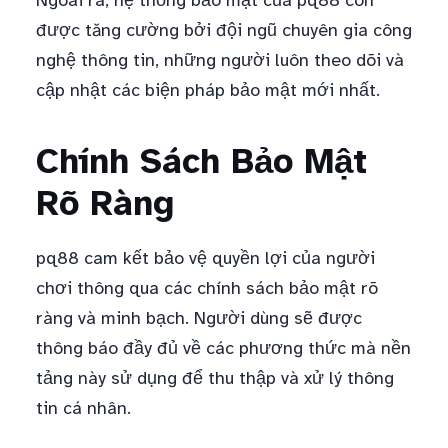
Ngoài ra, hệ thống bảo mật của pq88 còn
được tăng cường bởi đội ngũ chuyên gia công
nghệ thông tin, những người luôn theo dõi và
cập nhật các biện pháp bảo mật mới nhất.
Chính Sách Bảo Mật
Rõ Ràng
pq88 cam kết bảo vệ quyền lợi của người
chơi thông qua các chính sách bảo mật rõ
ràng và minh bạch. Người dùng sẽ được
thông báo đầy đủ về các phương thức mà nền
tảng này sử dụng để thu thập và xử lý thông
tin cá nhân.