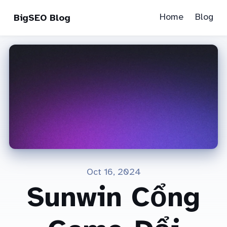
Home
Blog
BigSEO Blog
Oct 16, 2024
Sunwin Cổng