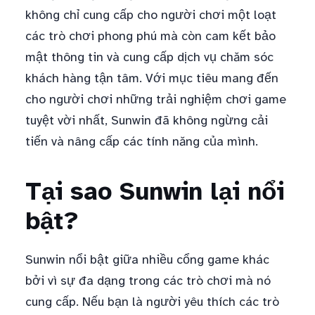
không chỉ cung cấp cho người chơi một loạt
các trò chơi phong phú mà còn cam kết bảo
mật thông tin và cung cấp dịch vụ chăm sóc
khách hàng tận tâm. Với mục tiêu mang đến
cho người chơi những trải nghiệm chơi game
tuyệt vời nhất, Sunwin đã không ngừng cải
tiến và nâng cấp các tính năng của mình.
Tại sao Sunwin lại nổi
bật?
Sunwin nổi bật giữa nhiều cổng game khác
bởi vì sự đa dạng trong các trò chơi mà nó
cung cấp. Nếu bạn là người yêu thích các trò