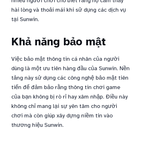
nhiều người chơi cho biết rằng họ cảm thấy
hài lòng và thoải mái khi sử dụng các dịch vụ
tại Sunwin.
Khả năng bảo mật
Việc bảo mật thông tin cá nhân của người
dùng là một ưu tiên hàng đầu của Sunwin. Nền
tảng này sử dụng các công nghệ bảo mật tiên
tiến để đảm bảo rằng thông tin chơi game
của bạn không bị rò rỉ hay xâm nhập. Điều này
không chỉ mang lại sự yên tâm cho người
chơi mà còn giúp xây dựng niềm tin vào
thương hiệu Sunwin.