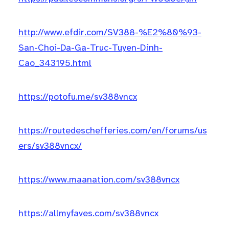
http://www.efdir.com/SV388-%E2%80%93-
San-Choi-Da-Ga-Truc-Tuyen-Dinh-
Cao_343195.html
https://potofu.me/sv388vncx
https://routedeschefferies.com/en/forums/us
ers/sv388vncx/
https://www.maanation.com/sv388vncx
https://allmyfaves.com/sv388vncx