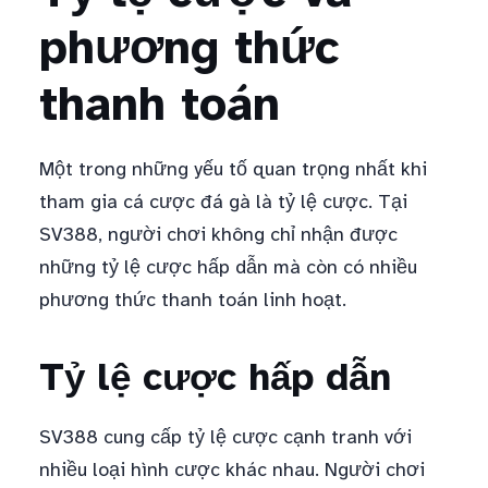
phương thức
thanh toán
Một trong những yếu tố quan trọng nhất khi
tham gia cá cược đá gà là tỷ lệ cược. Tại
SV388, người chơi không chỉ nhận được
những tỷ lệ cược hấp dẫn mà còn có nhiều
phương thức thanh toán linh hoạt.
Tỷ lệ cược hấp dẫn
SV388 cung cấp tỷ lệ cược cạnh tranh với
nhiều loại hình cược khác nhau. Người chơi