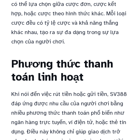
có thể lựa chọn giữa cược đơn, cược kết
hợp, hoặc cược theo hình thức khác. Mỗi loại
cược đều có tỷ lệ cược và khả năng thắng
khác nhau, tạo ra sự đa dạng trong sự lựa
chọn của người chơi.
Phương thức thanh
toán linh hoạt
Khi nói đến việc rút tiền hoặc gửi tiền, SV388
đáp ứng được nhu cầu của người chơi bằng
nhiều phương thức thanh toán phổ biến như
ngân hàng trực tuyến, ví điện tử, hoặc thẻ tín
dụng. Điều này không chỉ giúp giao dịch trở