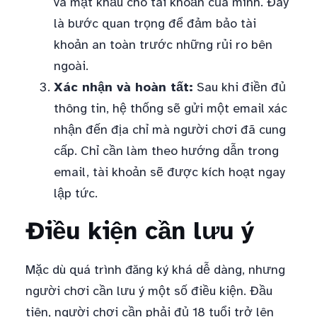
và mật khẩu cho tài khoản của mình. Đây
là bước quan trọng để đảm bảo tài
khoản an toàn trước những rủi ro bên
ngoài.
Xác nhận và hoàn tất:
Sau khi điền đủ
thông tin, hệ thống sẽ gửi một email xác
nhận đến địa chỉ mà người chơi đã cung
cấp. Chỉ cần làm theo hướng dẫn trong
email, tài khoản sẽ được kích hoạt ngay
lập tức.
Điều kiện cần lưu ý
Mặc dù quá trình đăng ký khá dễ dàng, nhưng
người chơi cần lưu ý một số điều kiện. Đầu
tiên, người chơi cần phải đủ 18 tuổi trở lên