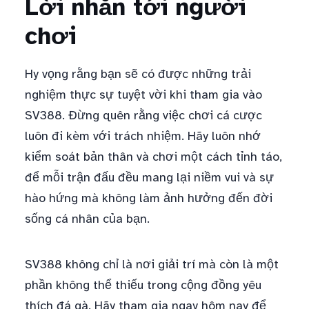
Lời nhắn tới người
chơi
Hy vọng rằng bạn sẽ có được những trải
nghiệm thực sự tuyệt vời khi tham gia vào
SV388. Đừng quên rằng việc chơi cá cược
luôn đi kèm với trách nhiệm. Hãy luôn nhớ
kiểm soát bản thân và chơi một cách tỉnh táo,
để mỗi trận đấu đều mang lại niềm vui và sự
hào hứng mà không làm ảnh hưởng đến đời
sống cá nhân của bạn.
SV388 không chỉ là nơi giải trí mà còn là một
phần không thể thiếu trong cộng đồng yêu
thích đá gà. Hãy tham gia ngay hôm nay để