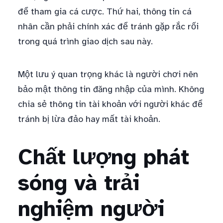
để tham gia cá cược. Thứ hai, thông tin cá
nhân cần phải chính xác để tránh gặp rắc rối
trong quá trình giao dịch sau này.
Một lưu ý quan trọng khác là người chơi nên
bảo mật thông tin đăng nhập của mình. Không
chia sẻ thông tin tài khoản với người khác để
tránh bị lừa đảo hay mất tài khoản.
Chất lượng phát
sóng và trải
nghiệm người