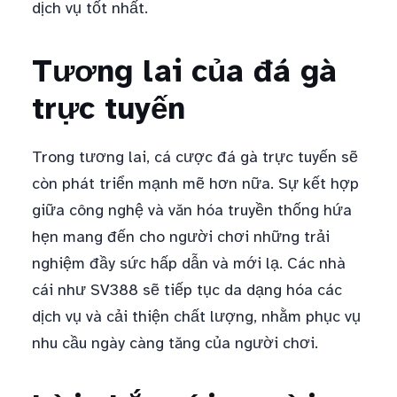
dịch vụ tốt nhất.
Tương lai của đá gà
trực tuyến
Trong tương lai, cá cược đá gà trực tuyến sẽ
còn phát triển mạnh mẽ hơn nữa. Sự kết hợp
giữa công nghệ và văn hóa truyền thống hứa
hẹn mang đến cho người chơi những trải
nghiệm đầy sức hấp dẫn và mới lạ. Các nhà
cái như SV388 sẽ tiếp tục da dạng hóa các
dịch vụ và cải thiện chất lượng, nhằm phục vụ
nhu cầu ngày càng tăng của người chơi.