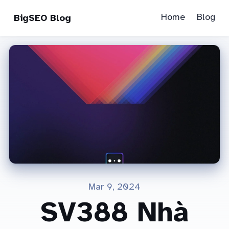
Home
Blog
BigSEO Blog
Mar 9, 2024
SV388 Nhà