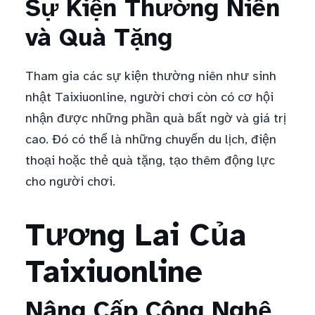
Sự Kiện Thường Niên
và Quà Tặng
Tham gia các sự kiện thường niên như sinh
nhật Taixiuonline, người chơi còn có cơ hội
nhận được những phần quà bất ngờ và giá trị
cao. Đó có thể là những chuyến du lịch, điện
thoại hoặc thẻ quà tặng, tạo thêm động lực
cho người chơi.
Tương Lai Của
Taixiuonline
Nâng Cấp Công Nghệ