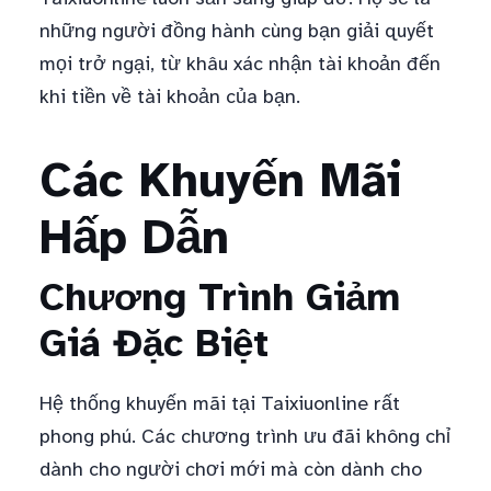
những người đồng hành cùng bạn giải quyết
mọi trở ngại, từ khâu xác nhận tài khoản đến
khi tiền về tài khoản của bạn.
Các Khuyến Mãi
Hấp Dẫn
Chương Trình Giảm
Giá Đặc Biệt
Hệ thống khuyến mãi tại Taixiuonline rất
phong phú. Các chương trình ưu đãi không chỉ
dành cho người chơi mới mà còn dành cho