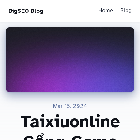
Home
Blog
BigSEO Blog
Mar 15, 2024
Taixiuonline