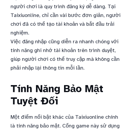
người chơi là quy trình đăng ký dễ dàng. Tại
Taixiuonline, chỉ cần vài bước đơn giản, người
chơi đã có thể tạo tài khoản và bắt đầu trải
nghiệm.
Việc đăng nhập cũng diễn ra nhanh chóng với
tính năng ghi nhớ tài khoản trên trình duyệt,
giúp người chơi có thể truy cập mà không cần
phải nhập lại thông tin mỗi lần.
Tính Năng Bảo Mật
Tuyệt Đối
Một điểm nổi bật khác của Taixiuonline chính
là tính năng bảo mật. Cổng game này sử dụng