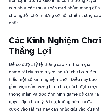
Bên cạnh đó, Taixiuonline còn thường xuyên
cập nhật các thuật toán mới nhằm mang đến
cho người chơi những cơ hội chiến thắng cao
nhất.
Các Kinh Nghiệm Chơi
Thắng Lợi
Để có được tỷ lệ thắng cao khi tham gia
game tài xỉu trực tuyến, người chơi cần tìm
hiểu một số kinh nghiệm chơi. Điều này bao
gồm việc nắm vững luật chơi, cách đặt cược
thông minh và đọc tình hình game để đưa ra
quyết định hợp lý. Ví dụ, không nên chỉ đặt
cược vào tài mà hãy cân nhắc đặt vào xỉu khi