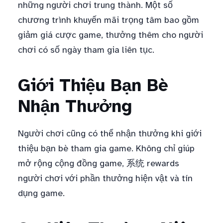
những người chơi trung thành. Một số
chương trình khuyến mãi trọng tâm bao gồm
giảm giá cược game, thưởng thêm cho người
chơi có số ngày tham gia liên tục.
Giới Thiệu Bạn Bè
Nhận Thưởng
Người chơi cũng có thể nhận thưởng khi giới
thiệu bạn bè tham gia game. Không chỉ giúp
mở rộng cộng đồng game, 系统 rewards
người chơi với phần thưởng hiện vật và tín
dụng game.