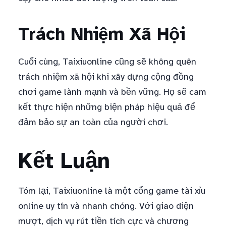
Trách Nhiệm Xã Hội
Cuối cùng, Taixiuonline cũng sẽ không quên
trách nhiệm xã hội khi xây dựng cộng đồng
chơi game lành mạnh và bền vững. Họ sẽ cam
kết thực hiện những biện pháp hiệu quả để
đảm bảo sự an toàn của người chơi.
Kết Luận
Tóm lại, Taixiuonline là một cổng game tài xỉu
online uy tín và nhanh chóng. Với giao diện
mượt, dịch vụ rút tiền tích cực và chương