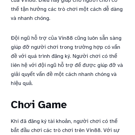
của Vin88. Điều này giúp cho người chơi có
thể tận hưởng các trò chơi một cách dễ dàng
và nhanh chóng.
Đội ngũ hỗ trợ của Vin88 cũng luôn sẵn sàng
giúp đỡ người chơi trong trường hợp có vấn
đề với quá trình đăng ký. Người chơi có thể
liên hệ với đội ngũ hỗ trợ để được giúp đỡ và
giải quyết vấn đề một cách nhanh chóng và
hiệu quả.
Chơi Game
Khi đã đăng ký tài khoản, người chơi có thể
bắt đầu chơi các trò chơi trên Vin88. Với sự