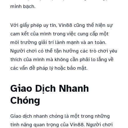
minh bạch.
Với giấy phép uy tín, Vin88 cũng thể hiện sự
cam kết của mình trong việc cung cấp một
môi trường giải trí lành mạnh và an toàn.
Người chơi có thể tận hưởng các trò chơi yêu
thích của mình mà không cần phải lo lắng về
các vấn đề pháp lý hoặc bảo mật.
Giao Dịch Nhanh
Chóng
Giao dịch nhanh chóng là một trong những
tính năng quan trọng của Vin88. Người chơi