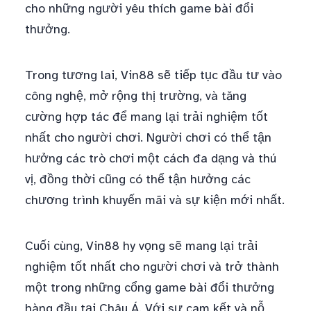
cho những người yêu thích game bài đổi
thưởng.
Trong tương lai, Vin88 sẽ tiếp tục đầu tư vào
công nghệ, mở rộng thị trường, và tăng
cường hợp tác để mang lại trải nghiệm tốt
nhất cho người chơi. Người chơi có thể tận
hưởng các trò chơi một cách đa dạng và thú
vị, đồng thời cũng có thể tận hưởng các
chương trình khuyến mãi và sự kiện mới nhất.
Cuối cùng, Vin88 hy vọng sẽ mang lại trải
nghiệm tốt nhất cho người chơi và trở thành
một trong những cổng game bài đổi thưởng
hàng đầu tại Châu Á. Với sự cam kết và nỗ