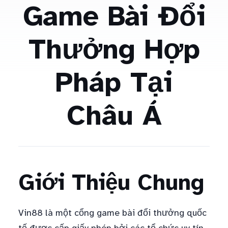
Game Bài Đổi
Thưởng Hợp
Pháp Tại
Châu Á
Giới Thiệu Chung
Vin88 là một cổng game bài đổi thưởng quốc