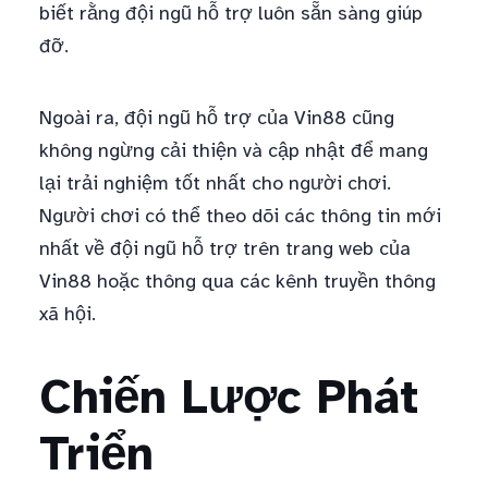
biết rằng đội ngũ hỗ trợ luôn sẵn sàng giúp
đỡ.
Ngoài ra, đội ngũ hỗ trợ của Vin88 cũng
không ngừng cải thiện và cập nhật để mang
lại trải nghiệm tốt nhất cho người chơi.
Người chơi có thể theo dõi các thông tin mới
nhất về đội ngũ hỗ trợ trên trang web của
Vin88 hoặc thông qua các kênh truyền thông
xã hội.
Chiến Lược Phát
Triển