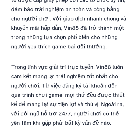
tế được cấp giấy phép bởi các tổ chức uy tín,
đảm bảo trải nghiệm an toàn và công bằng
cho người chơi. Với giao dịch nhanh chóng và
khuyến mãi hấp dẫn, Vin88 đã trở thành một
trong những lựa chọn phổ biến cho những
người yêu thích game bài đổi thưởng.
Trong lĩnh vực giải trí trực tuyến, Vin88 luôn
cam kết mang lại trải nghiệm tốt nhất cho
người chơi. Từ việc đăng ký tài khoản đến
quá trình chơi game, mọi thứ đều được thiết
kế để mang lại sự tiện lợi và thú vị. Ngoài ra,
với đội ngũ hỗ trợ 24/7, người chơi có thể
yên tâm khi gặp phải bất kỳ vấn đề nào.