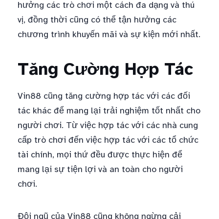
hưởng các trò chơi một cách đa dạng và thú
vị, đồng thời cũng có thể tận hưởng các
chương trình khuyến mãi và sự kiện mới nhất.
Tăng Cường Hợp Tác
Vin88 cũng tăng cường hợp tác với các đối
tác khác để mang lại trải nghiệm tốt nhất cho
người chơi. Từ việc hợp tác với các nhà cung
cấp trò chơi đến việc hợp tác với các tổ chức
tài chính, mọi thứ đều được thực hiện để
mang lại sự tiện lợi và an toàn cho người
chơi.
Đội ngũ của Vin88 cũng không ngừng cải